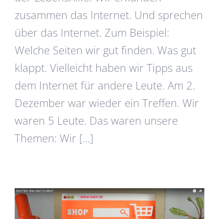
zusammen das Internet. Und sprechen
über das Internet. Zum Beispiel:
Welche Seiten wir gut finden. Was gut
klappt. Vielleicht haben wir Tipps aus
dem Internet für andere Leute. Am 2.
Dezember war wieder ein Treffen. Wir
waren 5 Leute. Das waren unsere
Themen: Wir [...]