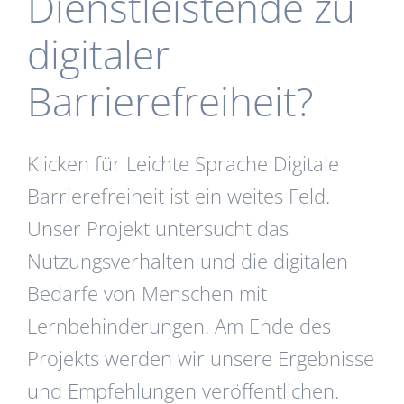
Dienstleistende zu
digitaler
Barrierefreiheit?
Klicken für Leichte Sprache Digitale
Barrierefreiheit ist ein weites Feld.
Unser Projekt untersucht das
Nutzungsverhalten und die digitalen
Bedarfe von Menschen mit
Lernbehinderungen. Am Ende des
Projekts werden wir unsere Ergebnisse
und Empfehlungen veröffentlichen.