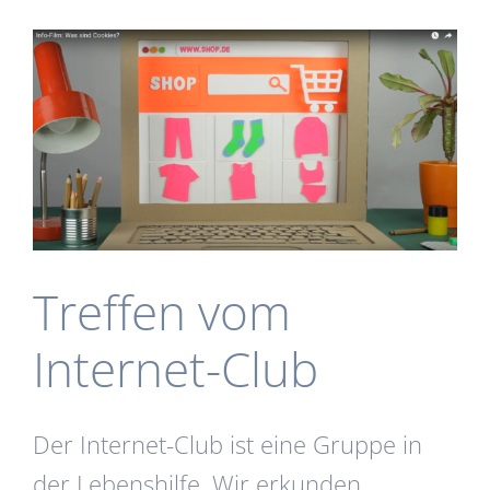
Treffen vom
Internet-Club
Der Internet-Club ist eine Gruppe in
der Lebenshilfe. Wir erkunden