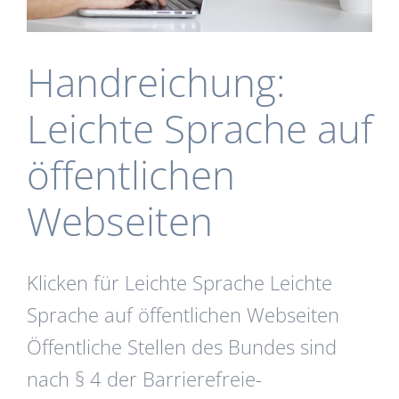
Handreichung:
Leichte Sprache auf
öffentlichen
Webseiten
Klicken für Leichte Sprache Leichte
Sprache auf öffentlichen Webseiten
Öffentliche Stellen des Bundes sind
nach § 4 der Barrierefreie-