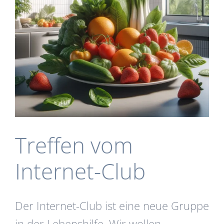
Treffen vom
Internet-Club
Der Internet-Club ist eine neue Gruppe
in der Lebenshilfe. Wir wollen