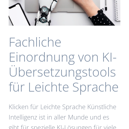
Fachliche
Einordnung von KI-
Übersetzungstools
für Leichte Sprache
Klicken für Leichte Sprache Künstliche
Intelligenz ist in aller Munde und es
gibt für spezielle KI-Lösungen für viele