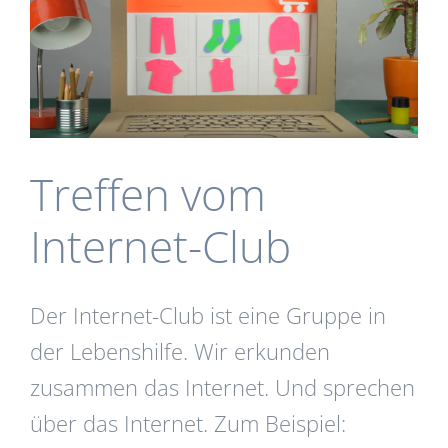
Treffen vom
Internet-Club
Der Internet-Club ist eine Gruppe in
der Lebenshilfe. Wir erkunden
zusammen das Internet. Und sprechen
über das Internet. Zum Beispiel: