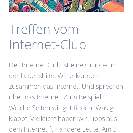
Treffen vom
Internet-Club
Der Internet-Club ist eine Gruppe in
der Lebenshilfe. Wir erkunden
zusammen das Internet. Und sprechen
über das Internet. Zum Beispiel:
Welche Seiten wir gut finden. Was gut
klappt. Vielleicht haben wir Tipps aus
dem Internet für andere Leute. Am 3.