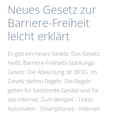
Neues Gesetz zur
Barriere-Freiheit
leicht erklärt
Es gibt ein neues Gesetz. Das Gesetz
heißt: Barriere-Freiheits-Stärkungs-
Gesetz. Die Abkürzung ist: BFSG. Im
Gesetz stehen Regeln. Die Regeln
gelten für bestimmte Geräte und für
das Internet. Zum Beispiel - Ticket-
Automaten - Smartphones - Internet-