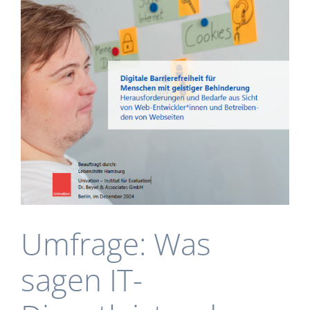
Umfrage: Was
sagen IT-