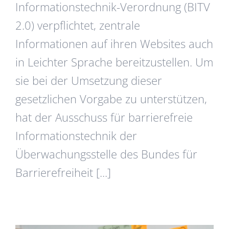
Informationstechnik-Verordnung (BITV
2.0) verpflichtet, zentrale
Informationen auf ihren Websites auch
in Leichter Sprache bereitzustellen. Um
sie bei der Umsetzung dieser
gesetzlichen Vorgabe zu unterstützen,
hat der Ausschuss für barrierefreie
Informationstechnik der
Überwachungsstelle des Bundes für
Barrierefreiheit [...]