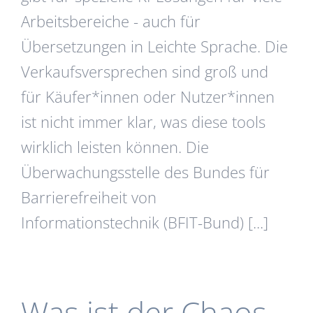
Arbeitsbereiche - auch für
Übersetzungen in Leichte Sprache. Die
Verkaufsversprechen sind groß und
für Käufer*innen oder Nutzer*innen
ist nicht immer klar, was diese tools
wirklich leisten können. Die
Überwachungsstelle des Bundes für
Barrierefreiheit von
Informationstechnik (BFIT-Bund) [...]
Was ist der Chaos