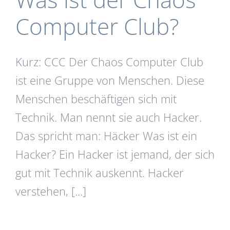
Computer Club?
Kurz: CCC Der Chaos Computer Club
ist eine Gruppe von Menschen. Diese
Menschen beschäftigen sich mit
Technik. Man nennt sie auch Hacker.
Das spricht man: Häcker Was ist ein
Hacker? Ein Hacker ist jemand, der sich
gut mit Technik auskennt. Hacker
verstehen, [...]