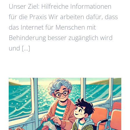
Unser Ziel: Hilfreiche Informationen
für die Praxis Wir arbeiten dafür, dass
das Internet für Menschen mit
Behinderung besser zugänglich wird
und [...]