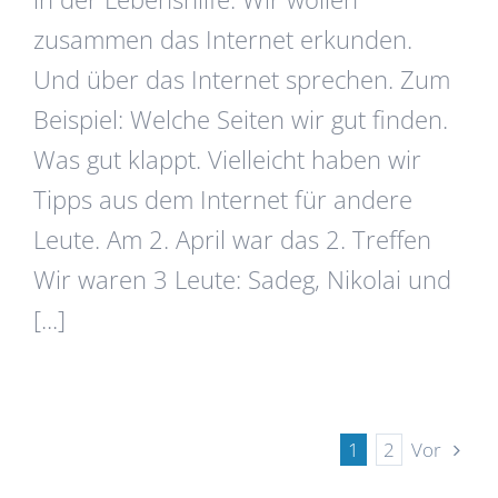
zusammen das Internet erkunden.
Und über das Internet sprechen. Zum
Beispiel: Welche Seiten wir gut finden.
Was gut klappt. Vielleicht haben wir
Tipps aus dem Internet für andere
Leute. Am 2. April war das 2. Treffen
Wir waren 3 Leute: Sadeg, Nikolai und
[...]
Vor
1
2