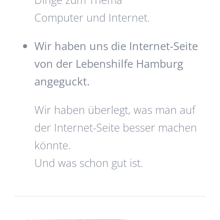
Computer und Internet.
Wir haben uns die Internet-Seite
von der Lebenshilfe Hamburg
angeguckt.
Wir haben überlegt, was man auf
der Internet-Seite besser machen
könnte.
Und was schon gut ist.