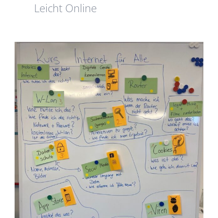
Leicht Online