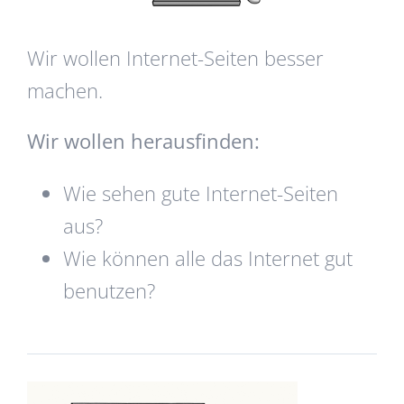
Wir wollen Internet-Seiten besser
machen.
Wir wollen herausfinden:
Wie sehen gute Internet-Seiten
aus?
Wie können alle das Internet gut
benutzen?