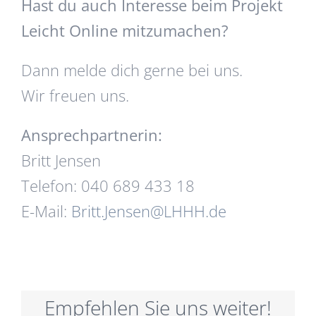
Hast du auch Interesse beim Projekt
Leicht Online mitzumachen?
Dann melde dich gerne bei uns.
Wir freuen uns.
Ansprechpartnerin:
Britt Jensen
Telefon: 040 689 433 18
E-Mail:
Britt.Jensen@LHHH.de
Empfehlen Sie uns weiter!