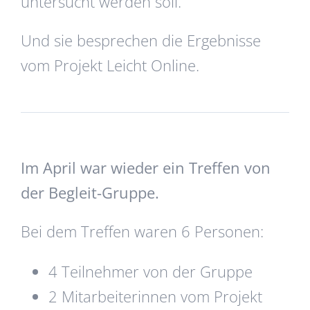
untersucht werden soll.
Und sie besprechen die Ergebnisse
vom Projekt Leicht Online.
Im April war wieder ein Treffen von
der Begleit-Gruppe.
Bei dem Treffen waren 6 Personen:
4 Teilnehmer von der Gruppe
2 Mitarbeiterinnen vom Projekt