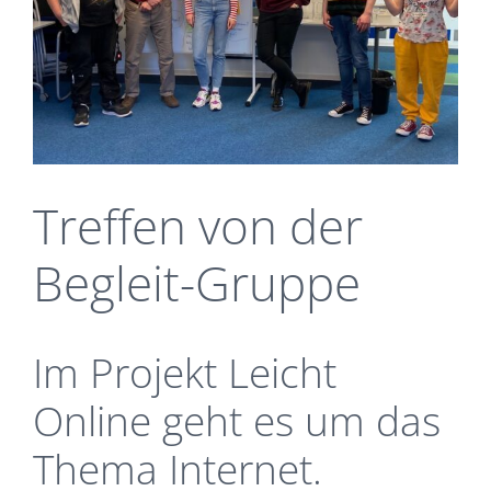
Treffen von der
Begleit-Gruppe
Im Projekt Leicht
Online geht es um das
Thema Internet.