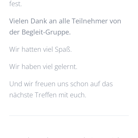
fest.
Vielen Dank an alle Teilnehmer von
der Begleit-Gruppe.
Wir hatten viel Spaß.
Wir haben viel gelernt.
Und wir freuen uns schon auf das
nächste Treffen mit euch.