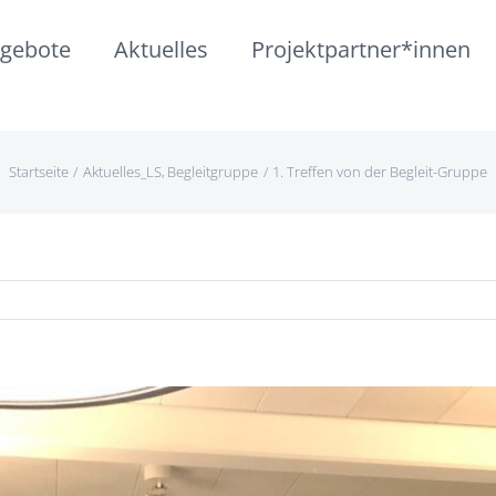
gebote
Aktuelles
Projektpartner*innen
Startseite
Aktuelles_LS
Begleitgruppe
1. Treffen von der Begleit-Gruppe