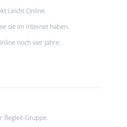
kt Leicht Online.
me sie im Internet haben.
nline noch vier Jahre:
r Begleit-Gruppe.