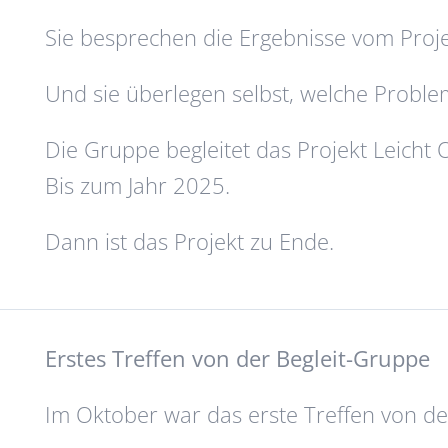
Sie besprechen die Ergebnisse vom Proje
Und sie überlegen selbst, welche Proble
Die Gruppe begleitet das Projekt Leicht O
Bis zum Jahr 2025.
Dann ist das Projekt zu Ende.
Erstes Treffen von der Begleit-Gruppe
Im Oktober war das erste Treffen von de