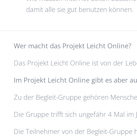
damit alle sie gut benutzen können.
Wer macht das Projekt Leicht Online?
Das Projekt Leicht Online ist von der Le
Im Projekt Leicht Online gibt es aber a
Zu der Begleit-Gruppe gehören Mensche
Die Gruppe trifft sich ungefähr 4 Mal im 
Die Teilnehmer von der Begleit-Gruppe h