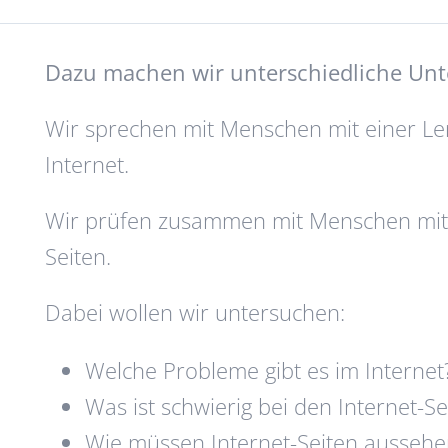
Dazu machen wir unterschiedliche Un
Wir sprechen mit Menschen mit einer L
Internet.
Wir prüfen zusammen mit Menschen mit 
Seiten.
Dabei wollen wir untersuchen:
Welche Probleme gibt es im Internet
Was ist schwierig bei den Internet-Se
Wie müssen Internet-Seiten aussehe