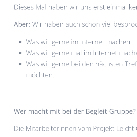
Dieses Mal haben wir uns erst einmal ke
Aber:
Wir haben auch schon viel bespro
Was wir gerne im Internet machen.
Was wir gerne mal im Internet mach
Was wir gerne bei den nächsten Tre
möchten.
Wer macht mit bei der Begleit-Gruppe?
Die Mitarbeiterinnen vom Projekt Leicht