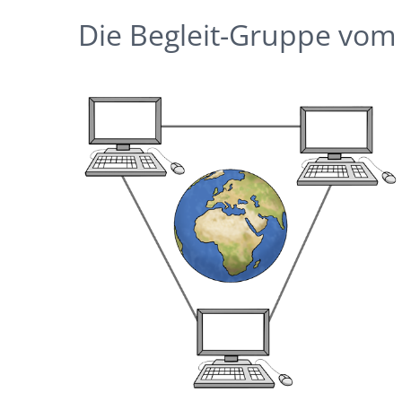
Die Begleit-Gruppe vom 