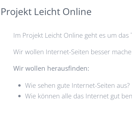
Projekt Leicht Online
Im Projekt Leicht Online geht es um das
Wir wollen Internet-Seiten besser mache
Wir wollen herausfinden:
Wie sehen gute Internet-Seiten aus?
Wie können alle das Internet gut be