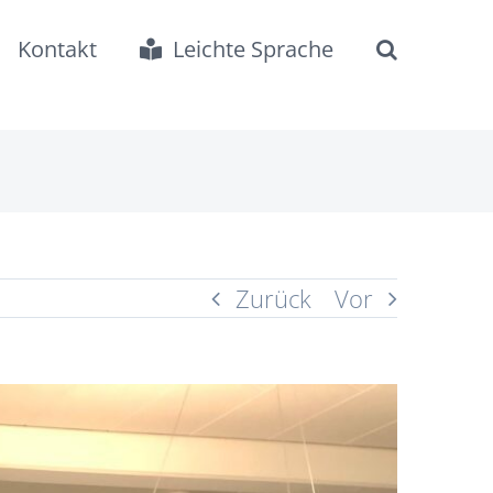
Kontakt
Leichte Sprache
Zurück
Vor