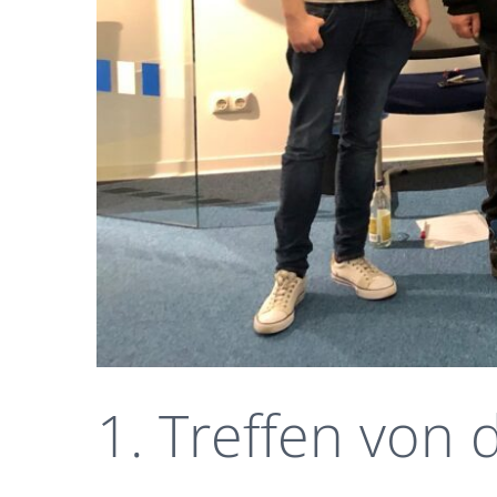
1. Treffen von 