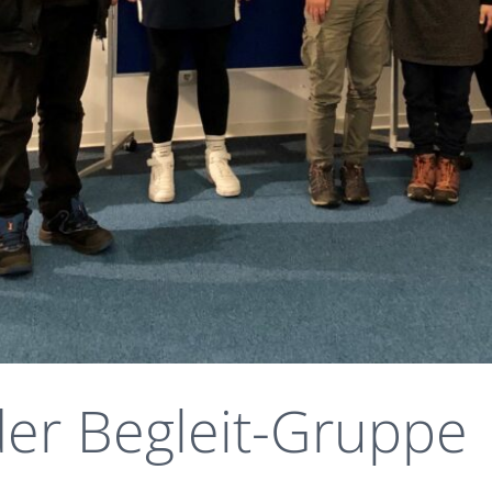
der Begleit-Gruppe