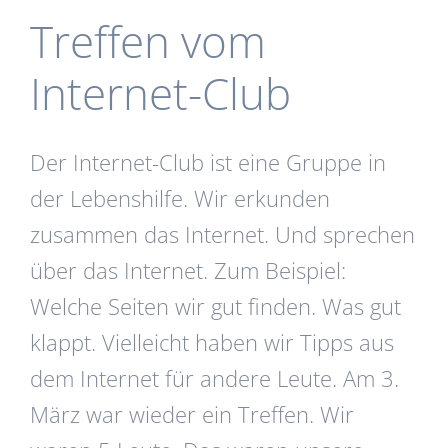
Treffen vom
Internet-Club
Der Internet-Club ist eine Gruppe in
der Lebenshilfe. Wir erkunden
zusammen das Internet. Und sprechen
über das Internet. Zum Beispiel:
Welche Seiten wir gut finden. Was gut
klappt. Vielleicht haben wir Tipps aus
dem Internet für andere Leute. Am 3.
März war wieder ein Treffen. Wir