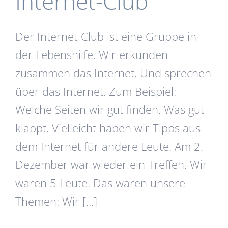
Internet-Club
Der Internet-Club ist eine Gruppe in
der Lebenshilfe. Wir erkunden
zusammen das Internet. Und sprechen
über das Internet. Zum Beispiel:
Welche Seiten wir gut finden. Was gut
klappt. Vielleicht haben wir Tipps aus
dem Internet für andere Leute. Am 2.
Dezember war wieder ein Treffen. Wir
waren 5 Leute. Das waren unsere
Themen: Wir [...]