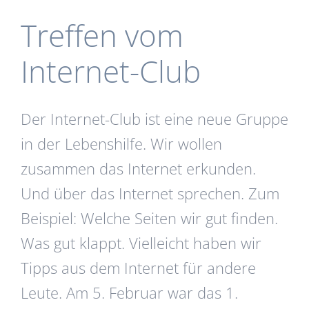
Treffen vom
Internet-Club
Der Internet-Club ist eine neue Gruppe
in der Lebenshilfe. Wir wollen
zusammen das Internet erkunden.
Und über das Internet sprechen. Zum
Beispiel: Welche Seiten wir gut finden.
Was gut klappt. Vielleicht haben wir
Tipps aus dem Internet für andere
Leute. Am 5. Februar war das 1.