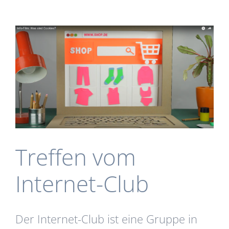
Treffen vom
Internet-Club
Der Internet-Club ist eine Gruppe in