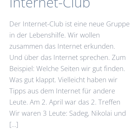
Internet-Club
Der Internet-Club ist eine neue Gruppe
in der Lebenshilfe. Wir wollen
zusammen das Internet erkunden.
Und über das Internet sprechen. Zum
Beispiel: Welche Seiten wir gut finden.
Was gut klappt. Vielleicht haben wir
Tipps aus dem Internet für andere
Leute. Am 2. April war das 2. Treffen
Wir waren 3 Leute: Sadeg, Nikolai und
[...]