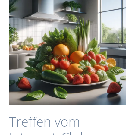
Treffen vom