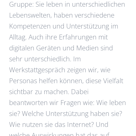
Gruppe: Sie leben in unterschiedlichen
Lebenswelten, haben verschiedene
Kompetenzen und Unterstützung im
Alltag. Auch ihre Erfahrungen mit
digitalen Geräten und Medien sind
sehr unterschiedlich. Im
Werkstattgespräch zeigen wir, wie
Personas helfen können, diese Vielfalt
sichtbar zu machen. Dabei
beantworten wir Fragen wie: Wie leben
sie? Welche Unterstützung haben sie?
Wie nutzen sie das Internet? Und
welche Auswirkungen hat das auf