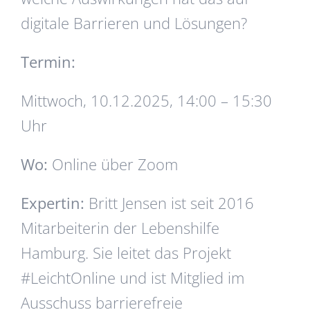
digitale Barrieren und Lösungen?
Termin:
Mittwoch, 10.12.2025, 14:00 – 15:30
Uhr
Wo:
Online über Zoom
Expertin:
Britt Jensen ist seit 2016
Mitarbeiterin der Lebenshilfe
Hamburg. Sie leitet das Projekt
#LeichtOnline und ist Mitglied im
Ausschuss barrierefreie