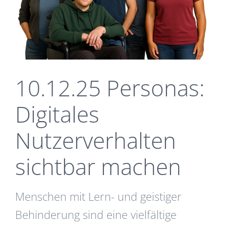
10.12.25 Personas:
Digitales
Nutzerverhalten
sichtbar machen
Menschen mit Lern- und geistiger
Behinderung sind eine vielfältige