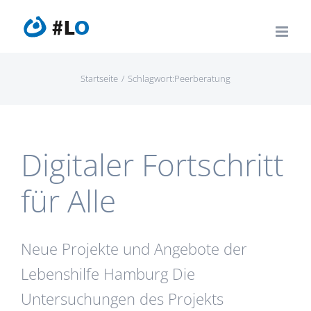
Zum
Inhalt
springen
Startseite
Schlagwort:
Peerberatung
Digitaler Fortschritt
für Alle
Neue Projekte und Angebote der
Lebenshilfe Hamburg Die
Untersuchungen des Projekts