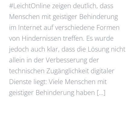
#LeichtOnline zeigen deutlich, dass
Menschen mit geistiger Behinderung
im Internet auf verschiedene Formen
von Hindernissen treffen. Es wurde
jedoch auch klar, dass die Lösung nicht
allein in der Verbesserung der
technischen Zugänglichkeit digitaler
Dienste liegt: Viele Menschen mit
geistiger Behinderung haben [...]