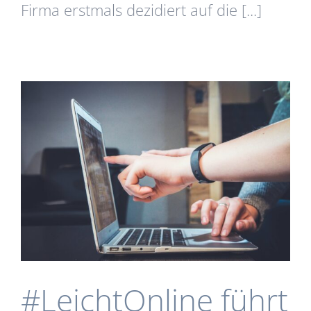
Firma erstmals dezidiert auf die [...]
#LeichtOnline führt