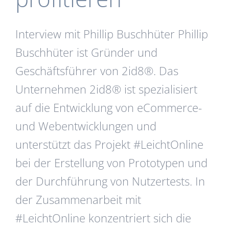
Interview mit Phillip Buschhüter Phillip
Buschhüter ist Gründer und
Geschäftsführer von 2id8®. Das
Unternehmen 2id8® ist spezialisiert
auf die Entwicklung von eCommerce-
und Webentwicklungen und
unterstützt das Projekt #LeichtOnline
bei der Erstellung von Prototypen und
der Durchführung von Nutzertests. In
der Zusammenarbeit mit
#LeichtOnline konzentriert sich die