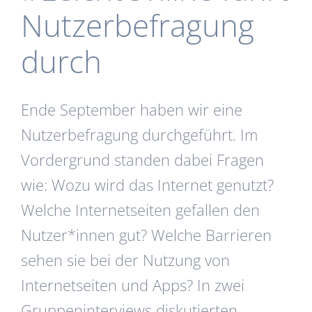
Nutzerbefragung
durch
Ende September haben wir eine
Nutzerbefragung durchgeführt. Im
Vordergrund standen dabei Fragen
wie: Wozu wird das Internet genutzt?
Welche Internetseiten gefallen den
Nutzer*innen gut? Welche Barrieren
sehen sie bei der Nutzung von
Internetseiten und Apps? In zwei
Gruppeninterviews diskutierten