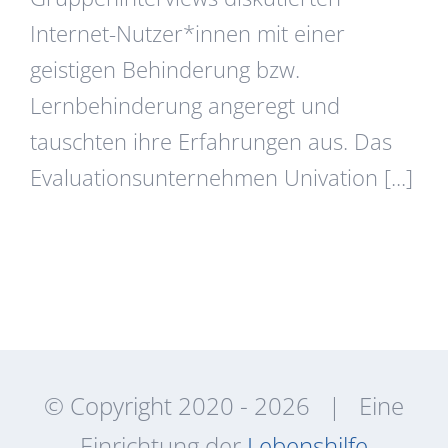
Internet-Nutzer*innen mit einer
geistigen Behinderung bzw.
Lernbehinderung angeregt und
tauschten ihre Erfahrungen aus. Das
Evaluationsunternehmen Univation [...]
© Copyright 2020 -
2026 | Eine
Einrichtung der
Lebenshilfe