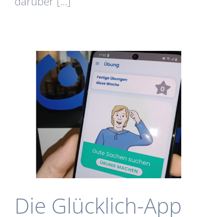
darüber [...]
Die Glücklich-App