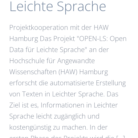
Leichte Sprache
Projektkooperation mit der HAW
Hamburg Das Projekt "OPEN-LS: Open
Data für Leichte Sprache" an der
Hochschule für Angewandte
Wissenschaften (HAW) Hamburg
erforscht die automatisierte Erstellung
von Texten in Leichter Sprache. Das
Ziel ist es, Informationen in Leichter
Sprache leicht zugänglich und
kostengünstig zu machen. In der
ersten Phase des Projekts wird die [...]