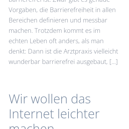
Vorgaben, die Barrierefreiheit in allen
Bereichen definieren und messbar
machen. Trotzdem kommt es im
echten Leben oft anders, als man
denkt: Dann ist die Arztpraxis vielleicht
wunderbar barrierefrei ausgebaut, [...]
Wir wollen das
Internet leichter
machen.