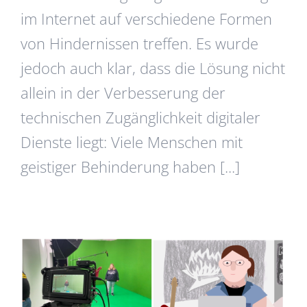
im Internet auf verschiedene Formen
von Hindernissen treffen. Es wurde
jedoch auch klar, dass die Lösung nicht
allein in der Verbesserung der
technischen Zugänglichkeit digitaler
Dienste liegt: Viele Menschen mit
geistiger Behinderung haben [...]