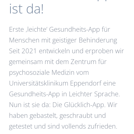
ist da!
Erste ‚leichte‘ Gesundheits-App für
Menschen mit geistiger Behinderung
Seit 2021 entwickeln und erproben wir
gemeinsam mit dem Zentrum für
psychosoziale Medizin vom
Universitätsklinikum Eppendorf eine
Gesundheits-App in Leichter Sprache.
Nun ist sie da: Die Glücklich-App. Wir
haben gebastelt, geschraubt und
getestet und sind vollends zufrieden.