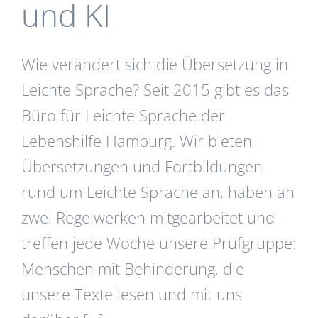
und KI
Wie verändert sich die Übersetzung in
Leichte Sprache? Seit 2015 gibt es das
Büro für Leichte Sprache der
Lebenshilfe Hamburg. Wir bieten
Übersetzungen und Fortbildungen
rund um Leichte Sprache an, haben an
zwei Regelwerken mitgearbeitet und
treffen jede Woche unsere Prüfgruppe:
Menschen mit Behinderung, die
unsere Texte lesen und mit uns