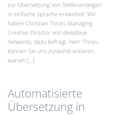
zur Übersetzung von Stellenanzeigen
in einfache Sprache entwickelt. Wir
haben Christian Thron, Managing
Creative Director von deepblue
networks, dazu befragt. Herr Thron,
können Sie uns zunächst erklären,
warum [...]
Automatisierte
Übersetzung in