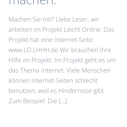
Machen Sie mit? Liebe Leser, wir
arbeiten im Projekt Leicht Online. Das
Projekt hat eine Internet-Seite:
www.LO.LHHH.de Wir brauchen Ihre
Hilfe im Projekt. Im Projekt geht es um
das Thema Internet. Viele Menschen
können Internet-Seiten schlecht
benutzen, weil es Hindernisse gibt.
Zum Beispiel: Die [...]