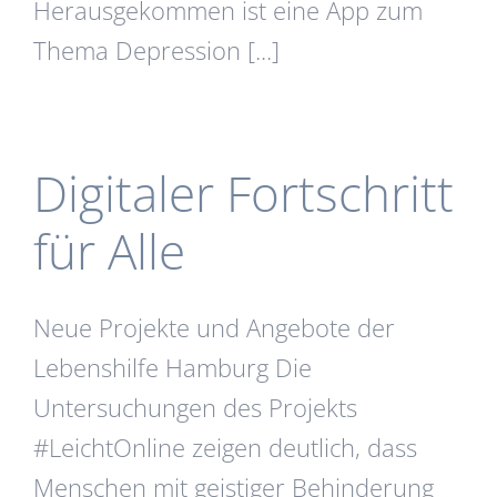
Herausgekommen ist eine App zum
Thema Depression [...]
Digitaler Fortschritt
für Alle
Neue Projekte und Angebote der
Lebenshilfe Hamburg Die
Untersuchungen des Projekts
#LeichtOnline zeigen deutlich, dass
Menschen mit geistiger Behinderung