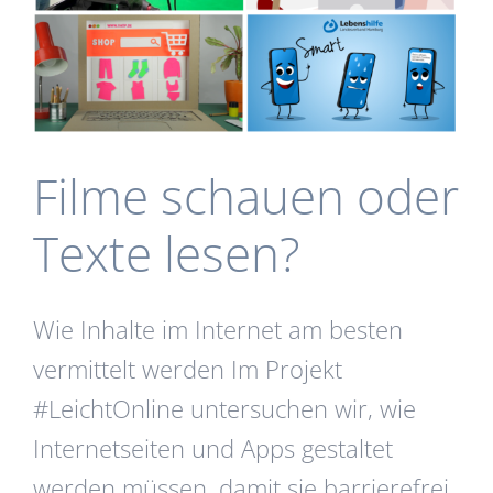
Filme schauen oder
Texte lesen?
Wie Inhalte im Internet am besten
vermittelt werden Im Projekt
#LeichtOnline untersuchen wir, wie
Internetseiten und Apps gestaltet
werden müssen, damit sie barrierefrei