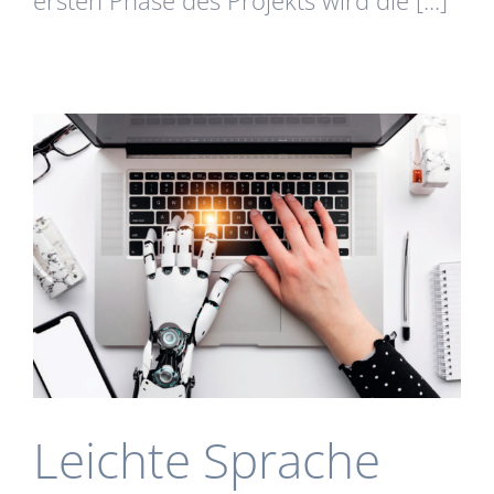
Leichte Sprache