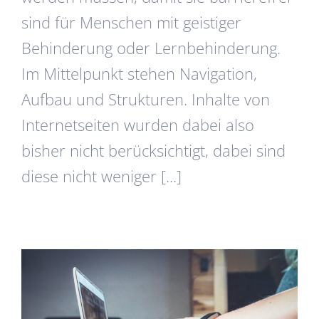
sind für Menschen mit geistiger
Behinderung oder Lernbehinderung.
Im Mittelpunkt stehen Navigation,
Aufbau und Strukturen. Inhalte von
Internetseiten wurden dabei also
bisher nicht berücksichtigt, dabei sind
diese nicht weniger [...]