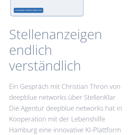
Stellenanzeigen
endlich
verständlich
Ein Gespräch mit Christian Thron von
deepblue networks über StellenKlar
Die Agentur deepblue networks hat in
Kooperation mit der Lebenshilfe
Hamburg eine innovative KI-Plattform