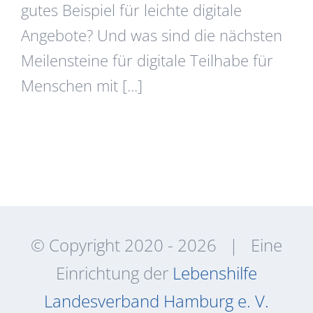
gutes Beispiel für leichte digitale
Angebote? Und was sind die nächsten
Meilensteine für digitale Teilhabe für
Menschen mit [...]
© Copyright 2020 -
2026 | Eine
Einrichtung der
Lebenshilfe
Landesverband Hamburg e. V.