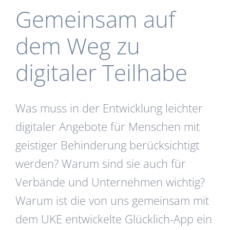
Gemeinsam auf
dem Weg zu
digitaler Teilhabe
Was muss in der Entwicklung leichter
digitaler Angebote für Menschen mit
geistiger Behinderung berücksichtigt
werden? Warum sind sie auch für
Verbände und Unternehmen wichtig?
Warum ist die von uns gemeinsam mit
dem UKE entwickelte Glücklich-App ein