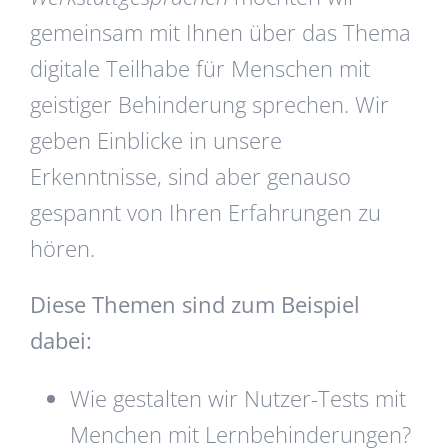
gemeinsam mit Ihnen über das Thema
digitale Teilhabe für Menschen mit
geistiger Behinderung sprechen. Wir
geben Einblicke in unsere
Erkenntnisse, sind aber genauso
gespannt von Ihren Erfahrungen zu
hören.
Diese Themen sind zum Beispiel
dabei:
Wie gestalten wir Nutzer-Tests mit
Menchen mit Lernbehinderungen?