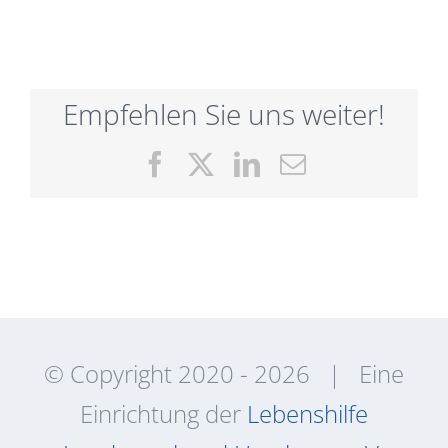
Empfehlen Sie uns weiter!
Facebook
X
LinkedIn
E-
Mail
© Copyright 2020 -
2026 | Eine
Einrichtung der
Lebenshilfe