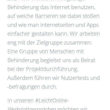
Behinderung das Internet benutzen,
auf welche Barrieren sie dabei stoßen
und wie man Internetseiten und Apps
einfacher gestalten kann. Wir arbeiten
eng mit der Zielgruppe zusammen:
Eine Gruppe von Menschen mit
Behinderung begleitet uns als Beirat
bei der Projektdurchführung.
Außerdem führen wir Nutzertests und
-befragungen durch.
In unseren
#LeichtOnline-
Werkstattgesprächen
möchten wir