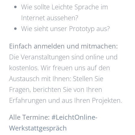
Wie sollte Leichte Sprache im
Internet aussehen?
Wie sieht unser Prototyp aus?
Einfach anmelden und mitmachen:
Die Veranstaltungen sind online und
kostenlos. Wir freuen uns auf den
Austausch mit Ihnen: Stellen Sie
Fragen, berichten Sie von Ihren
Erfahrungen und aus Ihren Projekten.
Alle Termine:
#LeichtOnline-
Werkstattgespräch