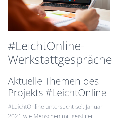
#LeichtOnline-
Werkstattgespräche
Aktuelle Themen des
Projekts #LeichtOnline
#LeichtOnline untersucht seit Januar
2021 wie Menschen mit geistiger