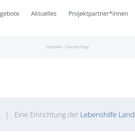
gebote
Aktuelles
Projektpartner*innen
Startseite
Sample Page
 | Eine Einrichtung der
Lebenshilfe Lan